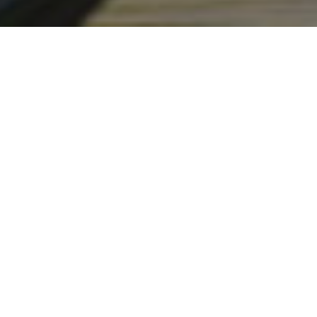
POUR QUELLE UTILISATION